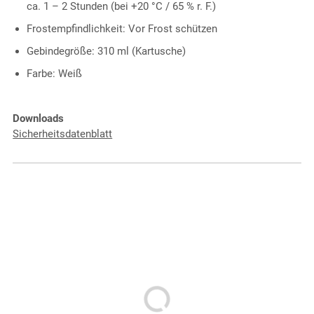
ca. 1 – 2 Stunden (bei +20 °C / 65 % r. F.)
Frostempfindlichkeit: Vor Frost schützen
Gebindegröße: 310 ml (Kartusche)
Farbe: Weiß
Downloads
Sicherheitsdatenblatt