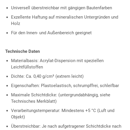
Universell überstreichbar mit gängigen Bautenfarben
Exzellente Haftung auf mineralischen Untergründen und
Holz
Für den Innen- und Außenbereich geeignet
Technische Daten
Materialbasis: Acrylat-Dispersion mit speziellen
Leichtfüllstoffen
Dichte: Ca. 0,40 g/cm³ (extrem leicht)
Eigenschaften: Plastoelastisch, schrumpffrei, schleifbar
Maximale Schichtdicke: (untergrundabhängig, siehe
Technisches Merkblatt)
Verarbeitungstemperatur: Mindestens +5 °C (Luft und
Objekt)
Überstreichbar: Je nach aufgetragener Schichtdicke nach