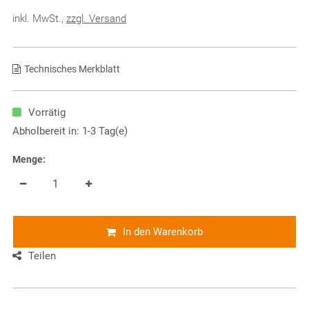
inkl. MwSt.
,
zzgl. Versand
Technisches Merkblatt
Vorrätig
Abholbereit in: 1-3 Tag(e)
Menge:
In den Warenkorb
Teilen