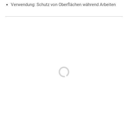
Verwendung: Schutz von Oberflächen während Arbeiten