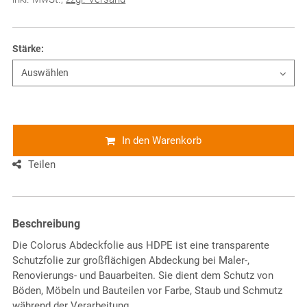
Stärke
:
In den Warenkorb
Teilen
Beschreibung
Die Colorus Abdeckfolie aus HDPE ist eine transparente
Schutzfolie zur großflächigen Abdeckung bei Maler-,
Renovierungs- und Bauarbeiten. Sie dient dem Schutz von
Böden, Möbeln und Bauteilen vor Farbe, Staub und Schmutz
während der Verarbeitung.