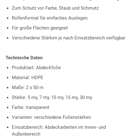
Zum Schutz vor Farbe, Staub und Schmutz
Rollenformat für einfaches Auslegen
Für große Flächen geeignet
Verschiedene Stärken je nach Einsatzbereich verfügbar
Technische Daten
Produktart: Abdeckfolie
Material: HDPE
Maße: 2 x 50 m
Stärke: 5 my, 7 my, 10 my, 15 my, 30 my
Farbe: transparent
Varianten: verschiedene Folienstärken
Einsatzbereich: Abdeckarbeiten im Innen- und
Außenbereich